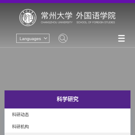
Languages
科学研究
科研动态
科研机构