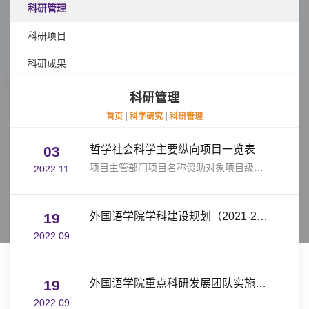
科研管理
科研项目
科研成果
科研管理
首页
科学研究
科研管理
03
哲学社会科学主要纵向项目一览表
项目主管部门项目名称资助对象项目级别资助额度参考时间（具体以通知为准）全国哲学社会科学工作办公室国家...
2022.11
19
外国语学院学科建设规划（2021-2025）
2022.09
19
外国语学院重点科研发展团队实施方案（试行）
2022.09