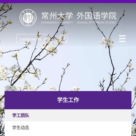
Languages
学生工作
学工团队
学生动态