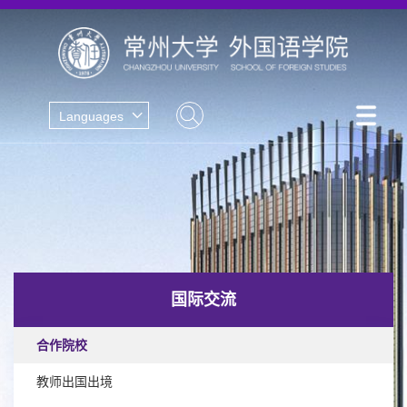
Languages
国际交流
合作院校
教师出国出境