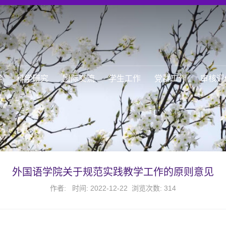
学
科学研究
国际交流
学生工作
党群工作
审核评
外国语学院关于规范实践教学工作的原则意见
作者: 时间: 2022-12-22 浏览次数:
314