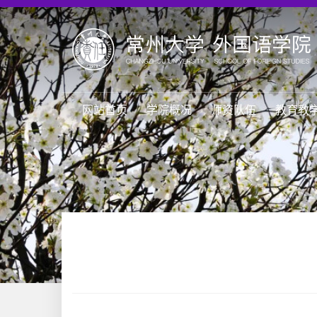
网站首页
学院概况
师资队伍
教育教