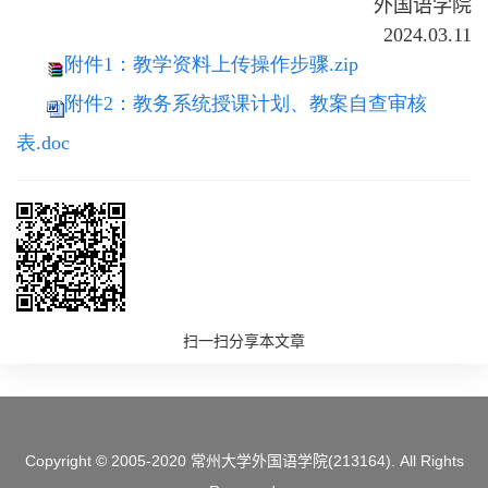
外国语学院
2024.03.11
附件1：教学资料上传操作步骤.zip
附件2：教务系统授课计划、教案自查审核
表.doc
扫一扫分享本文章
Copyright © 2005-2020 常州大学外国语学院(213164). All Rights