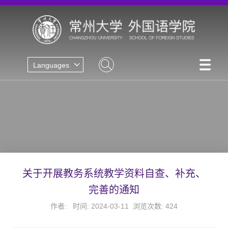
Languages
关于开展教务系统教学资料自查、补充、
完善的通知
作者: 时间: 2024-03-11 浏览次数:
424