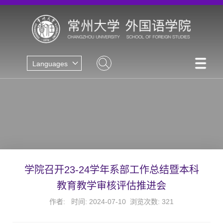
Languages
学院召开23-24学年系部工作总结暨本科
教育教学审核评估推进会
作者: 时间: 2024-07-10 浏览次数:
321