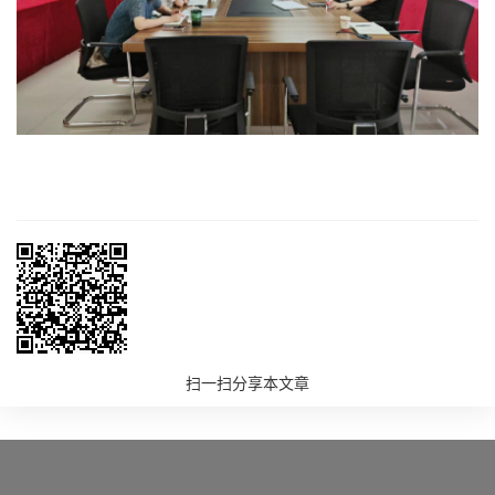
扫一扫分享本文章