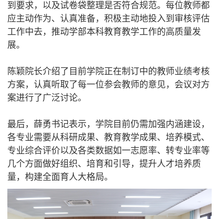
到要求，以及试卷袋整理是否符合规范。每位教师都
应主动作为、认真准备，积极主动地投入到审核评估
工作中去，推动学部本科教育教学工作的高质量发
展。
陈颖院长介绍了目前学院正在制订中的教师业绩考核
方案，认真听取了每一位参会教师的意见，会议对方
案进行了广泛讨论。
最后，薛勇书记表示，学院目前仍需加强内涵建设，
各专业需要从科研成果、教育教学成果、培养模式、
专业综合评价以及各类数据如一志愿率、转专业率等
几个方面做好组织、培育和引导，提升人才培养质
量，构建全面育人大格局。