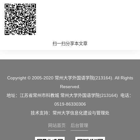
扫一扫分享本文章
Copyright © 2005-2020 常州大学外国语学院(213164). All Rights
Reserved.
地址：江苏省常州市科教城 常州大学外国语学院(213164) 电话：
0519-86330306
技术支持：常州大学信息化建设与管理处
网站首页
后台管理