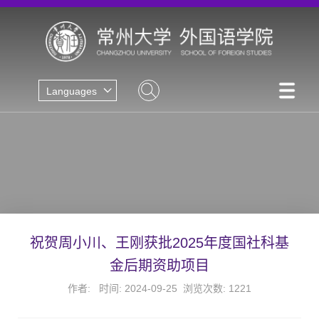
Languages
祝贺周小川、王刚获批2025年度国社科基
金后期资助项目
作者: 时间: 2024-09-25 浏览次数:
1221