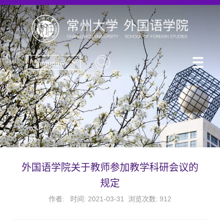
Languages
外国语学院关于教师参加教学科研会议的
规定
作者: 时间: 2021-03-31 浏览次数:
912