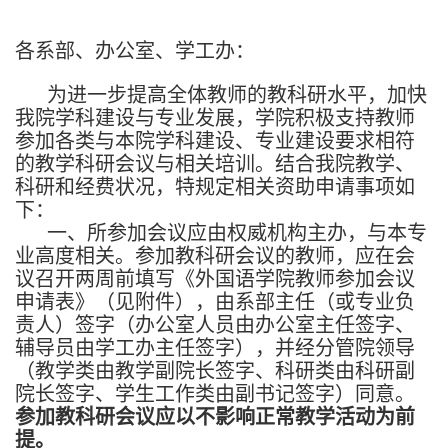
各系部、办公室、学工办：
为进一步提高全体教师的教科研水平，加快
我院学科建设与专业发展，学院积极支持教师
参加各类与本院学科建设、专业建设要求相符
的教学科研会议与相关培训。结合我院教学、
科研和经费状况，特规定相关资助申请事项如
下：
一、所参加会议应由权威机构主办，与本专
业高度相关。参加教科研会议的教师，应在会
议召开两周前填写《外国语学院教师参加会议
申请表》（见附件），由系部主任（或专业负
责人）签字（办公室人员由办公室主任签字、
辅导员由学工办主任签字），并经分管院领导
（教学类由教学副院长签字、科研类由科研副
院长签字、学生工作类由副书记签字）同意。
参加教科研会议应以不影响正常教学活动为前
提。